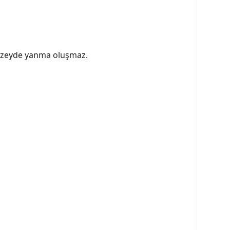
yüzeyde yanma oluşmaz.