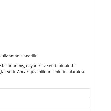
kullanmanız önerilir.
arlanmış, dayanıklı ve etkili bir alettir.
lar verir. Ancak güvenlik önlemlerini alarak ve