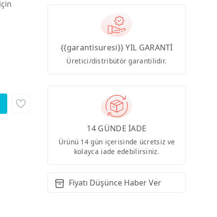
için
{{garantisuresi}} YIL GARANTİ
Üretici/distribütör garantilidir.
14 GÜNDE İADE
Ürünü 14 gün içerisinde ücretsiz ve
kolayca iade edebilirsiniz.
Fiyatı Düşünce Haber Ver