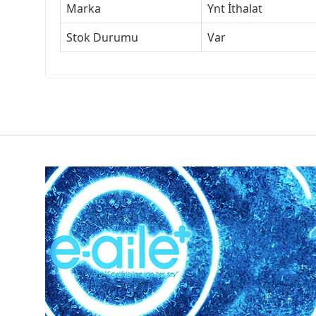
Marka
Ynt İthalat
Stok Durumu
Var