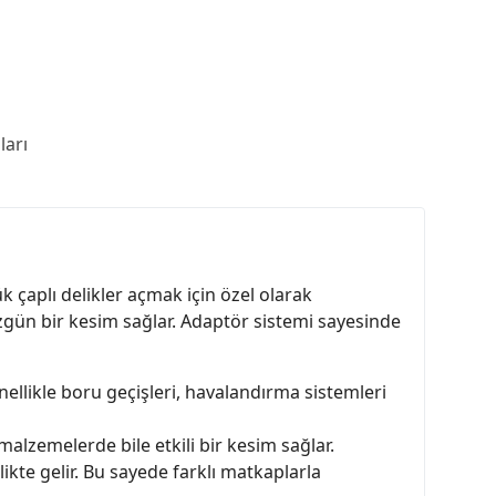
arı
 çaplı delikler açmak için özel olarak
üzgün bir kesim sağlar. Adaptör sistemi sayesinde
nellikle boru geçişleri, havalandırma sistemleri
malzemelerde bile etkili bir kesim sağlar.
ikte gelir. Bu sayede farklı matkaplarla