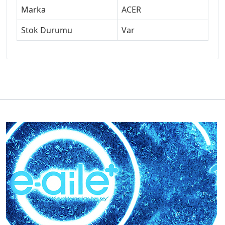
Marka
ACER
Stok Durumu
Var