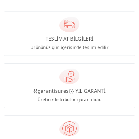
TESLİMAT BİLGİLERİ
Ürününüz gün içerisinde teslim edilir
{{garantisuresi}} YIL GARANTİ
Üretici/distribütör garantilidir.