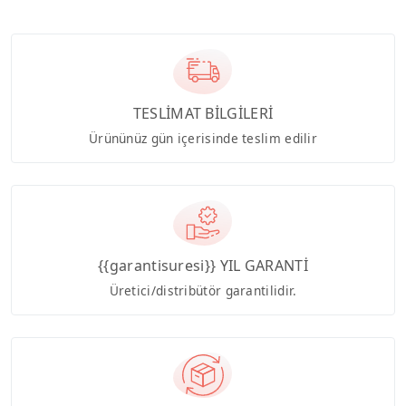
TESLİMAT BİLGİLERİ
Ürününüz gün içerisinde teslim edilir
{{garantisuresi}} YIL GARANTİ
Üretici/distribütör garantilidir.