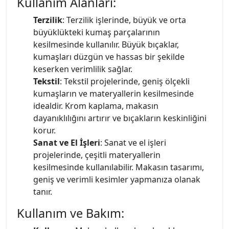
Kullanım Alanları:
Terzilik
: Terzilik işlerinde, büyük ve orta
büyüklükteki kumaş parçalarının
kesilmesinde kullanılır. Büyük bıçaklar,
kumaşları düzgün ve hassas bir şekilde
keserken verimlilik sağlar.
Tekstil
: Tekstil projelerinde, geniş ölçekli
kumaşların ve materyallerin kesilmesinde
idealdir. Krom kaplama, makasın
dayanıklılığını artırır ve bıçakların keskinliğini
korur.
Sanat ve El İşleri
: Sanat ve el işleri
projelerinde, çeşitli materyallerin
kesilmesinde kullanılabilir. Makasın tasarımı,
geniş ve verimli kesimler yapmanıza olanak
tanır.
Kullanım ve Bakım: