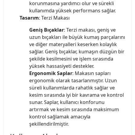
korunmasına yardımcı olur ve sürekli
kullanımda yüksek performans sağlar.
Tasarım
: Terzi Makası
Geniş Bıçaklar
: Terzi makası, geniş ve
uzun bıçakları ile büyük kumaş parçalarını
ve diğer materyalleri keserken kolaylık
sağlar. Geniş bıçaklar, kumaşın düzgün bir
şekilde kesilmesini ve işlem sırasında
yüksek hassasiyeti destekler.
Ergonomik Saplar
: Makasın sapları
ergonomik olarak tasarlanmıştır. Uzun
süreli kullanımlarda rahatlık sağlar ve
kesim sırasında iyi bir kavrama ve kontrol
sunar. Saplar, kullanıcı konforunu
artırmak ve kesim sırasında maksimum
kontrol sağlamak amacıyla
şekillendirilmiştir.