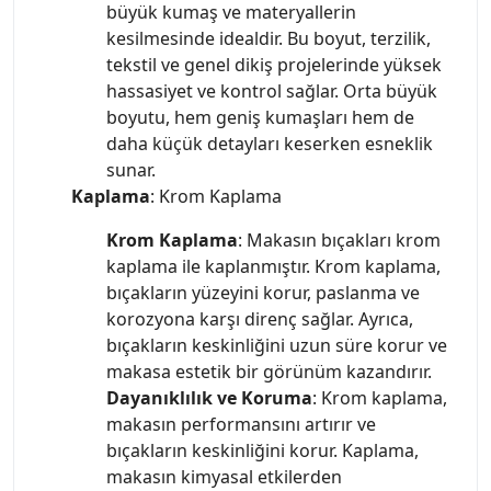
büyük kumaş ve materyallerin
kesilmesinde idealdir. Bu boyut, terzilik,
tekstil ve genel dikiş projelerinde yüksek
hassasiyet ve kontrol sağlar. Orta büyük
boyutu, hem geniş kumaşları hem de
daha küçük detayları keserken esneklik
sunar.
Kaplama
: Krom Kaplama
Krom Kaplama
: Makasın bıçakları krom
kaplama ile kaplanmıştır. Krom kaplama,
bıçakların yüzeyini korur, paslanma ve
korozyona karşı direnç sağlar. Ayrıca,
bıçakların keskinliğini uzun süre korur ve
makasa estetik bir görünüm kazandırır.
Dayanıklılık ve Koruma
: Krom kaplama,
makasın performansını artırır ve
bıçakların keskinliğini korur. Kaplama,
makasın kimyasal etkilerden