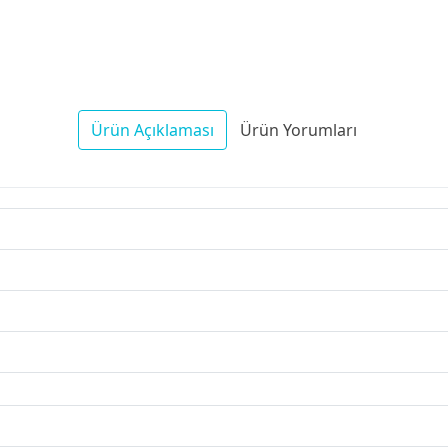
Ürün Açıklaması
Ürün Yorumları