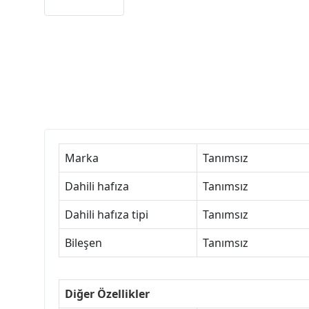
Marka
Tanımsız
Dahili hafıza
Tanımsız
Dahili hafıza tipi
Tanımsız
Bileşen
Tanımsız
Diğer Özellikler