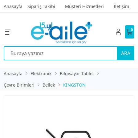
Anasayfa
Sipariş Takibi
Müşteri Hizmetleri
İletişim
0
ARA
Anasayfa
Elektronik
Bilgisayar Tablet
Çevre Birimleri
Bellek
KINGSTON