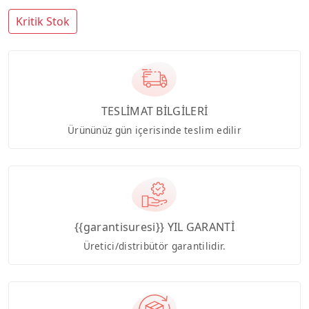
Kritik Stok
TESLİMAT BİLGİLERİ
Ürününüz gün içerisinde teslim edilir
{{garantisuresi}} YIL GARANTİ
Üretici/distribütör garantilidir.