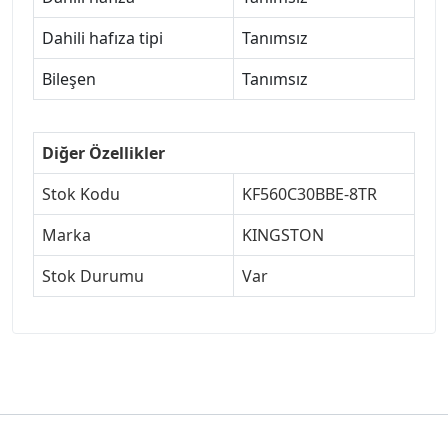
Dahili hafıza tipi
Tanımsız
Bileşen
Tanımsız
Diğer Özellikler
Stok Kodu
KF560C30BBE-8TR
Marka
KINGSTON
Stok Durumu
Var