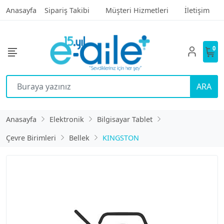
Anasayfa
Sipariş Takibi
Müşteri Hizmetleri
İletişim
0
ARA
Anasayfa
Elektronik
Bilgisayar Tablet
Çevre Birimleri
Bellek
KINGSTON