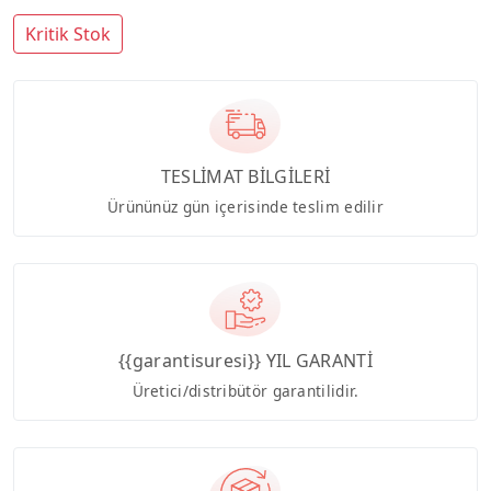
Kritik Stok
TESLİMAT BİLGİLERİ
Ürününüz gün içerisinde teslim edilir
{{garantisuresi}} YIL GARANTİ
Üretici/distribütör garantilidir.