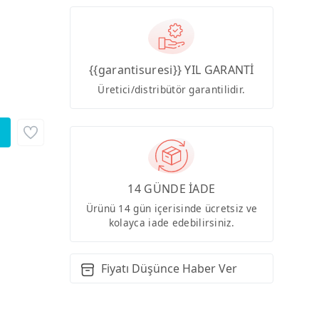
{{garantisuresi}} YIL GARANTİ
Üretici/distribütör garantilidir.
14 GÜNDE İADE
Ürünü 14 gün içerisinde ücretsiz ve
kolayca iade edebilirsiniz.
Fiyatı Düşünce Haber Ver