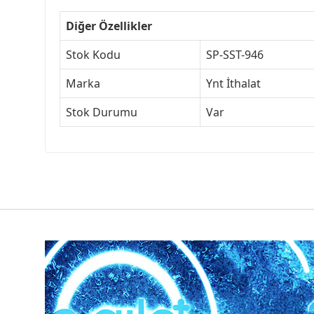
Diğer Özellikler
Stok Kodu
SP-SST-946
Marka
Ynt İthalat
Stok Durumu
Var