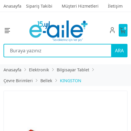
Anasayfa
Sipariş Takibi
Müşteri Hizmetleri
İletişim
0
ARA
Anasayfa
Elektronik
Bilgisayar Tablet
Çevre Birimleri
Bellek
KINGSTON