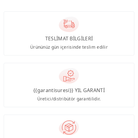
TESLİMAT BİLGİLERİ
Ürününüz gün içerisinde teslim edilir
{{garantisuresi}} YIL GARANTİ
Üretici/distribütör garantilidir.