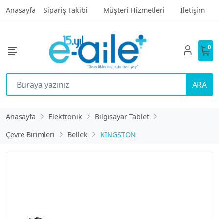
Anasayfa
Sipariş Takibi
Müşteri Hizmetleri
İletişim
0
ARA
Anasayfa
Elektronik
Bilgisayar Tablet
Çevre Birimleri
Bellek
KINGSTON