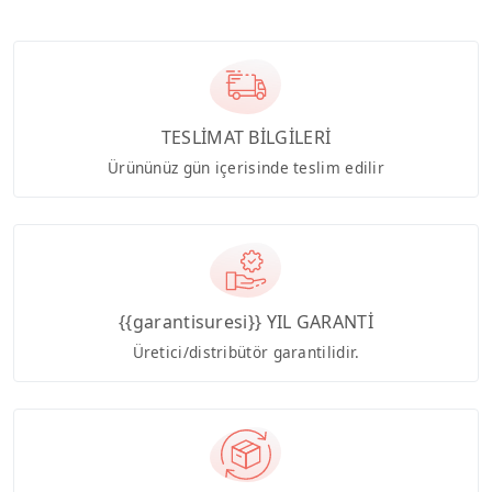
TESLİMAT BİLGİLERİ
Ürününüz gün içerisinde teslim edilir
{{garantisuresi}} YIL GARANTİ
Üretici/distribütör garantilidir.