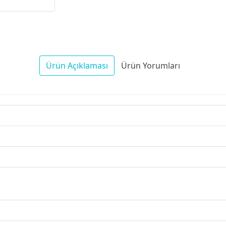
Ürün Açıklaması
Ürün Yorumları