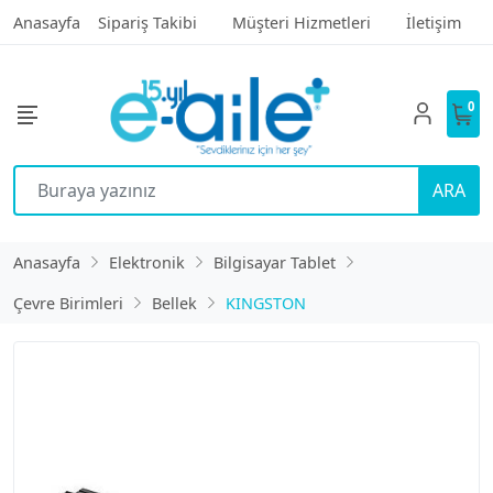
Anasayfa
Sipariş Takibi
Müşteri Hizmetleri
İletişim
0
ARA
Anasayfa
Elektronik
Bilgisayar Tablet
Çevre Birimleri
Bellek
KINGSTON