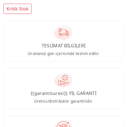
Kritik Stok
TESLİMAT BİLGİLERİ
Ürününüz gün içerisinde teslim edilir
{{garantisuresi}} YIL GARANTİ
Üretici/distribütör garantilidir.