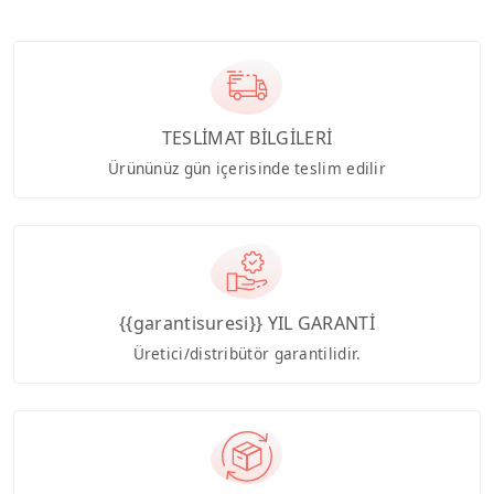
TESLİMAT BİLGİLERİ
Ürününüz gün içerisinde teslim edilir
{{garantisuresi}} YIL GARANTİ
Üretici/distribütör garantilidir.