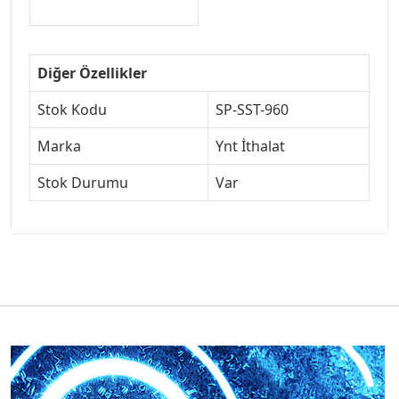
Diğer Özellikler
Stok Kodu
SP-SST-960
Marka
Ynt İthalat
Stok Durumu
Var