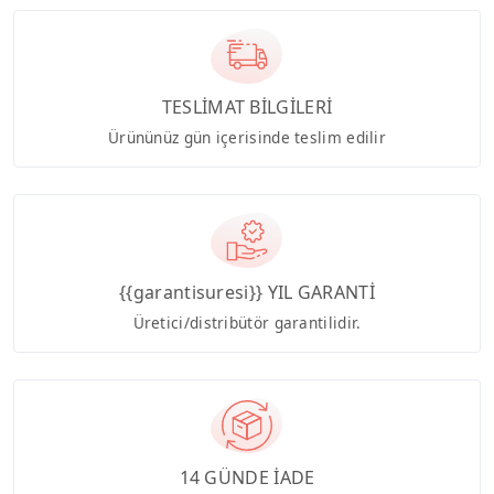
TESLİMAT BİLGİLERİ
Ürününüz gün içerisinde teslim edilir
{{garantisuresi}} YIL GARANTİ
Üretici/distribütör garantilidir.
14 GÜNDE İADE