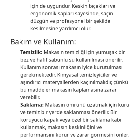
için de uygundur. Keskin bıçakları ve
ergonomik sapları sayesinde, saçın
düzgün ve profesyonel bir şekilde
kesilmesine yardımcı olur.
Bakım ve Kullanım:
Temizlik:
Makasın temizliği için yumuşak bir
bez ve hafif sabunlu su kullanılması önerilir.
Kullanım sonrası makasın iyice kurutulması
gerekmektedir. Kimyasal temizleyiciler ve
aşındırıcı materyallerden kaçınılmalıdır, çünkü
bu maddeler makasın kaplamasına zarar
verebilir.
Saklama:
Makasın ömrünü uzatmak için kuru
ve temiz bir yerde saklanması önerilir. Bir
koruyucu kapak veya özel bir saklama kabı
kullanmak, makasın keskinliğini ve
performansını korur ve zarar görmesini önler.