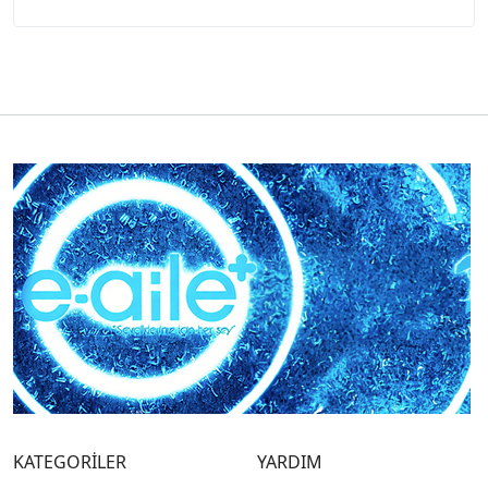
KATEGORİLER
YARDIM