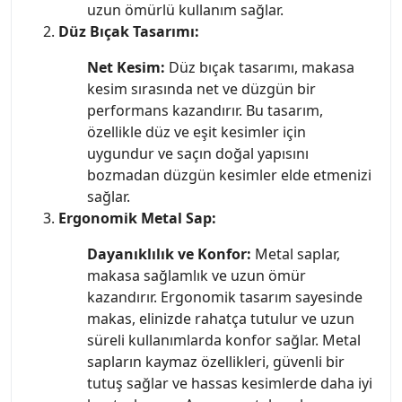
uzun ömürlü kullanım sağlar.
Düz Bıçak Tasarımı:
Net Kesim:
Düz bıçak tasarımı, makasa
kesim sırasında net ve düzgün bir
performans kazandırır. Bu tasarım,
özellikle düz ve eşit kesimler için
uygundur ve saçın doğal yapısını
bozmadan düzgün kesimler elde etmenizi
sağlar.
Ergonomik Metal Sap:
Dayanıklılık ve Konfor:
Metal saplar,
makasa sağlamlık ve uzun ömür
kazandırır. Ergonomik tasarım sayesinde
makas, elinizde rahatça tutulur ve uzun
süreli kullanımlarda konfor sağlar. Metal
sapların kaymaz özellikleri, güvenli bir
tutuş sağlar ve hassas kesimlerde daha iyi