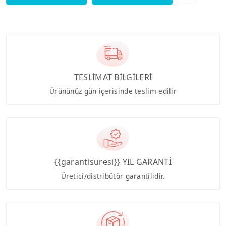
TESLİMAT BİLGİLERİ
Ürününüz gün içerisinde teslim edilir
{{garantisuresi}} YIL GARANTİ
Üretici/distribütör garantilidir.